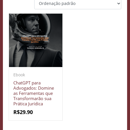
Ebook
ChatGPT para
Advogados: Domine
as Ferramentas que
Transformarão sua
Prática Jurídica
R$
29.90