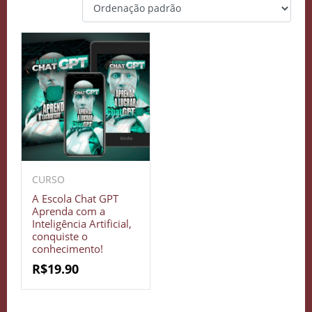
CURSO
A Escola Chat GPT
Aprenda com a
Inteligência Artificial,
conquiste o
conhecimento!
R$
19.90