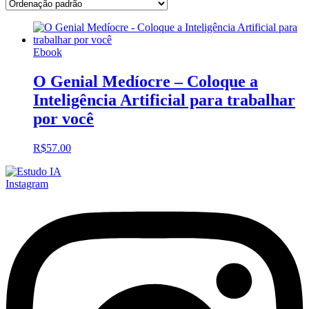
Ebook
O Genial Medíocre – Coloque a
Inteligência Artificial para trabalhar
por você
R$
57.00
Instagram