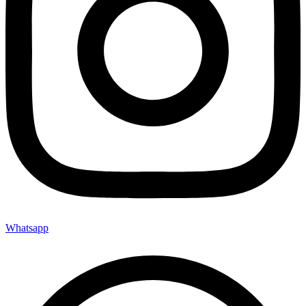
Whatsapp