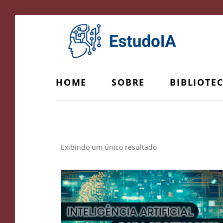
HOME
SOBRE
BIBLIOTE
Vanguarda do Ensino
Exibindo um único resultado