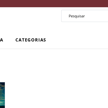
CA
CATEGORIAS