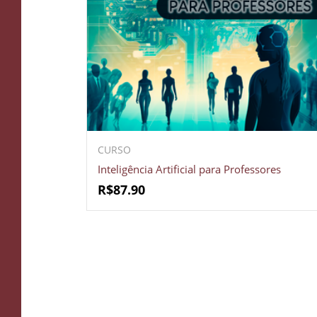
CURSO
Inteligência Artificial para Professores
R$
87.90