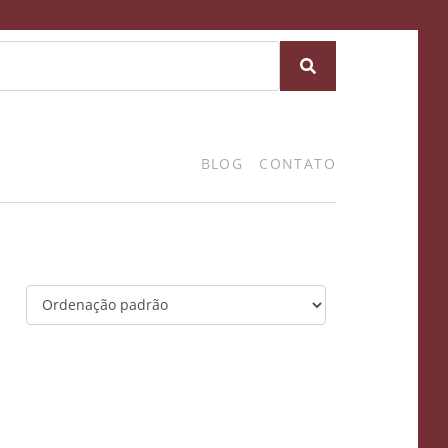
BLOG
CONTATO