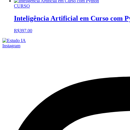
CURSO
Inteligência Artificial em Curso com 
R$
397.00
Instagram