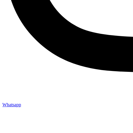
Whatsapp