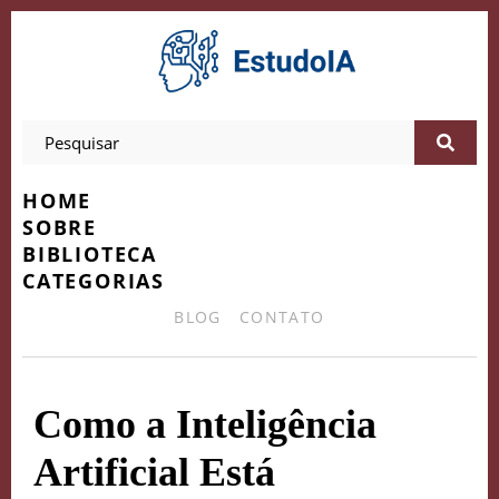
HOME
SOBRE
BIBLIOTECA
CATEGORIAS
BLOG
CONTATO
Como a Inteligência
Artificial Está