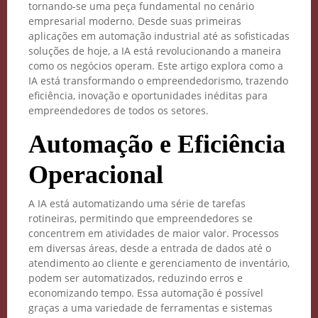
tornando-se uma peça fundamental no cenário
empresarial moderno. Desde suas primeiras
aplicações em automação industrial até as sofisticadas
soluções de hoje, a IA está revolucionando a maneira
como os negócios operam. Este artigo explora como a
IA está transformando o empreendedorismo, trazendo
eficiência, inovação e oportunidades inéditas para
empreendedores de todos os setores.
Automação e Eficiência
Operacional
A IA está automatizando uma série de tarefas
rotineiras, permitindo que empreendedores se
concentrem em atividades de maior valor. Processos
em diversas áreas, desde a entrada de dados até o
atendimento ao cliente e gerenciamento de inventário,
podem ser automatizados, reduzindo erros e
economizando tempo. Essa automação é possível
graças a uma variedade de ferramentas e sistemas