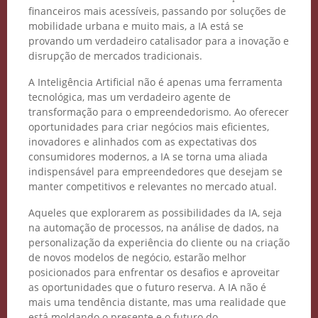
financeiros mais acessíveis, passando por soluções de
mobilidade urbana e muito mais, a IA está se
provando um verdadeiro catalisador para a inovação e
disrupção de mercados tradicionais.
A Inteligência Artificial não é apenas uma ferramenta
tecnológica, mas um verdadeiro agente de
transformação para o empreendedorismo. Ao oferecer
oportunidades para criar negócios mais eficientes,
inovadores e alinhados com as expectativas dos
consumidores modernos, a IA se torna uma aliada
indispensável para empreendedores que desejam se
manter competitivos e relevantes no mercado atual.
Aqueles que explorarem as possibilidades da IA, seja
na automação de processos, na análise de dados, na
personalização da experiência do cliente ou na criação
de novos modelos de negócio, estarão melhor
posicionados para enfrentar os desafios e aproveitar
as oportunidades que o futuro reserva. A IA não é
mais uma tendência distante, mas uma realidade que
está moldando o presente e o futuro do