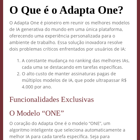
O Que é o Adapta One?
O Adapta One é pioneiro em reunir os melhores modelos
de IA generativa do mundo em uma única plataforma,
oferecendo uma experiência personalizada para o
ambiente de trabalho. Essa solução inovadora resolve
dois problemas críticos enfrentados por usuários de IA:
A constante mudança no ranking das melhores IAs,
cada uma se destacando em tarefas específicas.
O alto custo de manter assinaturas pagas de
múltiplos modelos de IA, que pode ultrapassar R$
4.000 por ano.
Funcionalidades Exclusivas
O Modelo “ONE”
O coração do Adapta One é o modelo “ONE”, um
algoritmo inteligente que seleciona automaticamente a
melhor IA para cada tarefa específica. Seja para