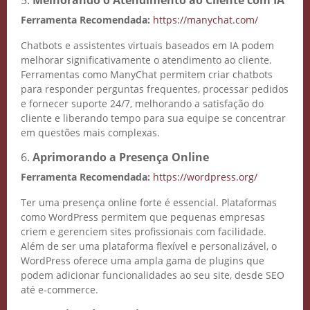
5.
Melhorando o Atendimento ao Cliente com IA
Ferramenta Recomendada:
https://manychat.com/
Chatbots e assistentes virtuais baseados em IA podem
melhorar significativamente o atendimento ao cliente.
Ferramentas como ManyChat permitem criar chatbots
para responder perguntas frequentes, processar pedidos
e fornecer suporte 24/7, melhorando a satisfação do
cliente e liberando tempo para sua equipe se concentrar
em questões mais complexas.
6.
Aprimorando a Presença Online
Ferramenta Recomendada:
https://wordpress.org/
Ter uma presença online forte é essencial. Plataformas
como WordPress permitem que pequenas empresas
criem e gerenciem sites profissionais com facilidade.
Além de ser uma plataforma flexível e personalizável, o
WordPress oferece uma ampla gama de plugins que
podem adicionar funcionalidades ao seu site, desde SEO
até e-commerce.