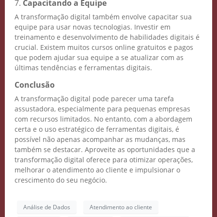
7.
Capacitando a Equipe
A transformação digital também envolve capacitar sua
equipe para usar novas tecnologias. Investir em
treinamento e desenvolvimento de habilidades digitais é
crucial. Existem muitos cursos online gratuitos e pagos
que podem ajudar sua equipe a se atualizar com as
últimas tendências e ferramentas digitais.
Conclusão
A transformação digital pode parecer uma tarefa
assustadora, especialmente para pequenas empresas
com recursos limitados. No entanto, com a abordagem
certa e o uso estratégico de ferramentas digitais, é
possível não apenas acompanhar as mudanças, mas
também se destacar. Aproveite as oportunidades que a
transformação digital oferece para otimizar operações,
melhorar o atendimento ao cliente e impulsionar o
crescimento do seu negócio.
Análise de Dados
Atendimento ao cliente