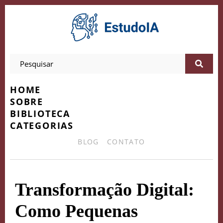
HOME
SOBRE
BIBLIOTECA
CATEGORIAS
BLOG
CONTATO
Transformação Digital:
Como Pequenas