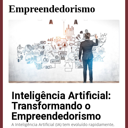
Empreendedorismo
Inteligência Artificial:
Transformando o
Empreendedorismo
A Inteligência Artificial (IA) tem evoluído rapidamente,