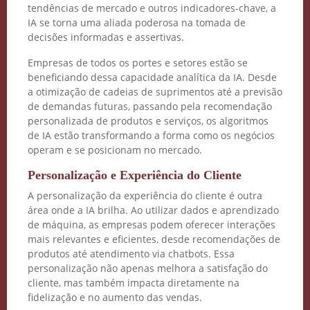
tendências de mercado e outros indicadores-chave, a
IA se torna uma aliada poderosa na tomada de
decisões informadas e assertivas.
Empresas de todos os portes e setores estão se
beneficiando dessa capacidade analítica da IA. Desde
a otimização de cadeias de suprimentos até a previsão
de demandas futuras, passando pela recomendação
personalizada de produtos e serviços, os algoritmos
de IA estão transformando a forma como os negócios
operam e se posicionam no mercado.
Personalização e Experiência do Cliente
A personalização da experiência do cliente é outra
área onde a IA brilha. Ao utilizar dados e aprendizado
de máquina, as empresas podem oferecer interações
mais relevantes e eficientes, desde recomendações de
produtos até atendimento via chatbots. Essa
personalização não apenas melhora a satisfação do
cliente, mas também impacta diretamente na
fidelização e no aumento das vendas.