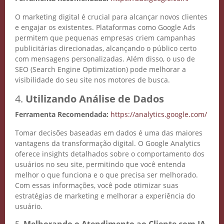
O marketing digital é crucial para alcançar novos clientes
e engajar os existentes. Plataformas como Google Ads
permitem que pequenas empresas criem campanhas
publicitárias direcionadas, alcançando o público certo
com mensagens personalizadas. Além disso, o uso de
SEO (Search Engine Optimization) pode melhorar a
visibilidade do seu site nos motores de busca.
4.
Utilizando Análise de Dados
Ferramenta Recomendada:
https://analytics.google.com/
Tomar decisões baseadas em dados é uma das maiores
vantagens da transformação digital. O Google Analytics
oferece insights detalhados sobre o comportamento dos
usuários no seu site, permitindo que você entenda
melhor o que funciona e o que precisa ser melhorado.
Com essas informações, você pode otimizar suas
estratégias de marketing e melhorar a experiência do
usuário.