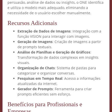
persuasão, análise de dados ou insights, o ONE identifica
e utiliza o modelo mais adequado, eliminando a
necessidade de o usuário escolher manualmente.
Recursos Adicionais
Extração de Dados de Imagens
: Integração com a
função VISION para interagir com imagens.
Geração de Imagens
: Criação de imagens a partir
de prompts textuais.
Análise de Planilhas e Geração de Gráficos
:
Transformação de dados complexos em insights
visuais.
Organização de Chats
: Sistema de pastas para
categorizar e organizar conversas.
Pesquisas em Tempo Real
: Acesso a informações
atualizadas da internet.
Gerador de Prompts
: Ferramenta para criar
prompts eficientes sem esforço.
Benefícios para Profissionais e
Empresas