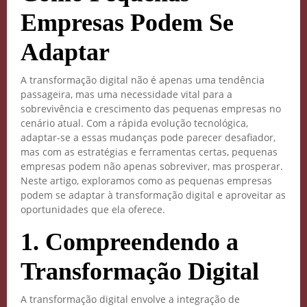
Empresas Podem Se
Adaptar
A transformação digital não é apenas uma tendência
passageira, mas uma necessidade vital para a
sobrevivência e crescimento das pequenas empresas no
cenário atual. Com a rápida evolução tecnológica,
adaptar-se a essas mudanças pode parecer desafiador,
mas com as estratégias e ferramentas certas, pequenas
empresas podem não apenas sobreviver, mas prosperar.
Neste artigo, exploramos como as pequenas empresas
podem se adaptar à transformação digital e aproveitar as
oportunidades que ela oferece.
1.
Compreendendo a
Transformação Digital
A transformação digital envolve a integração de