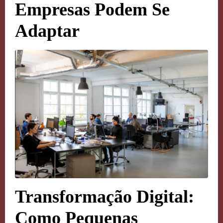
Empresas Podem Se
Adaptar
Transformação Digital:
Como Pequenas