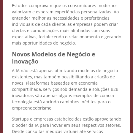
Estudos comprovam que os consumidores modernos
valorizam e esperam experiências personalizadas. Ao
entender melhor as necessidades e preferências
individuais de cada cliente, as empresas podem criar
ofertas e comunicações mais alinhadas com suas
expectativas, fortalecendo o relacionamento e gerando
mais oportunidades de negócio.
Novos Modelos de Negócio e
Inovação
A IA não está apenas otimizando modelos de negócio
existentes, mas também possibilitando a criação de
novos. Plataformas baseadas em economia
compartilhada, serviços sob demanda e soluções B2B
inovadoras são apenas alguns exemplos de como a
tecnologia está abrindo caminhos inéditos para o
empreendedorismo.
Startups e empresas estabelecidas estão aproveitando
o poder da IA para inovar em seus respectivos setores.
Desde consultas médicas virtuais até serviços