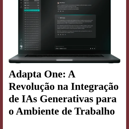
Adapta One: A
Revolução na Integração
de IAs Generativas para
o Ambiente de Trabalho