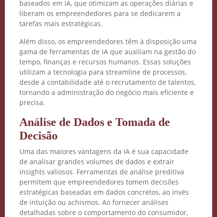
baseados em IA, que otimizam as operações diárias e
liberam os empreendedores para se dedicarem a
tarefas mais estratégicas.
Além disso, os empreendedores têm à disposição uma
gama de ferramentas de IA que auxiliam na gestão do
tempo, finanças e recursos humanos. Essas soluções
utilizam a tecnologia para streamline de processos,
desde a contabilidade até o recrutamento de talentos,
tornando a administração do negócio mais eficiente e
precisa.
Análise de Dados e Tomada de
Decisão
Uma das maiores vantagens da IA é sua capacidade
de analisar grandes volumes de dados e extrair
insights valiosos. Ferramentas de análise preditiva
permitem que empreendedores tomem decisões
estratégicas baseadas em dados concretos, ao invés
de intuição ou achismos. Ao fornecer análises
detalhadas sobre o comportamento do consumidor,