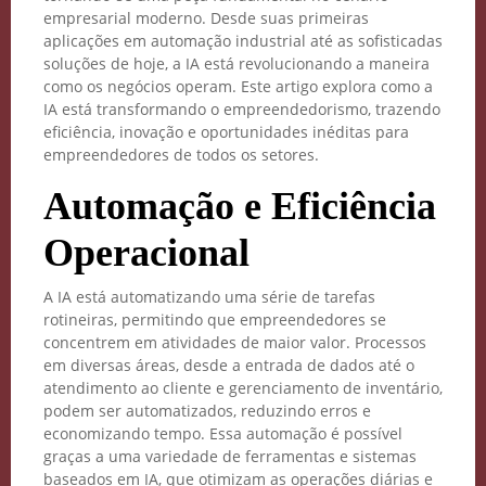
empresarial moderno. Desde suas primeiras
aplicações em automação industrial até as sofisticadas
soluções de hoje, a IA está revolucionando a maneira
como os negócios operam. Este artigo explora como a
IA está transformando o empreendedorismo, trazendo
eficiência, inovação e oportunidades inéditas para
empreendedores de todos os setores.
Automação e Eficiência
Operacional
A IA está automatizando uma série de tarefas
rotineiras, permitindo que empreendedores se
concentrem em atividades de maior valor. Processos
em diversas áreas, desde a entrada de dados até o
atendimento ao cliente e gerenciamento de inventário,
podem ser automatizados, reduzindo erros e
economizando tempo. Essa automação é possível
graças a uma variedade de ferramentas e sistemas
baseados em IA, que otimizam as operações diárias e