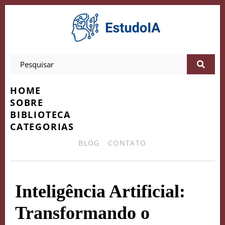
HOME
SOBRE
BIBLIOTECA
CATEGORIAS
BLOG
CONTATO
Inteligência Artificial:
Transformando o