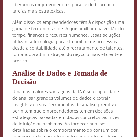
liberam os empreendedores para se dedicarem a
tarefas mais estratégicas.
Além disso, os empreendedores têm à disposição uma
gama de ferramentas de IA que auxiliam na gestão do
tempo, finanças e recursos humanos. Essas soluções
utilizam a tecnologia para streamline de processos,
desde a contabilidade até o recrutamento de talentos,
tornando a administração do negócio mais eficiente e
precisa.
Análise de Dados e Tomada de
Decisão
Uma das maiores vantagens da IA é sua capacidade
de analisar grandes volumes de dados e extrair
insights valiosos. Ferramentas de análise preditiva
permitem que empreendedores tomem decisões
estratégicas baseadas em dados concretos, ao invés
de intuição ou achismos. Ao fornecer análises
detalhadas sobre o comportamento do consumidor,
tendências de mercado e outros indicadores-chave, a