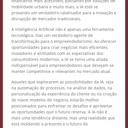
financeiros mais acessíveis, passando por soluções de
mobilidade urbana e muito mais, a IA está se
provando um verdadeiro catalisador para a inovação e
disrupção de mercados tradicionais.
A Inteligência Artificial não é apenas uma ferramenta
tecnológica, mas um verdadeiro agente de
transformação para o empreendedorismo. Ao oferecer
oportunidades para criar negócios mais eficientes,
inovadores e alinhados com as expectativas dos
consumidores modernos, a IA se torna uma aliada
indispensável para empreendedores que desejam se
manter competitivos e relevantes no mercado atual.
Aqueles que explorarem as possibilidades da IA, seja
na automação de processos, na análise de dados, na
personalização da experiência do cliente ou na criação
de novos modelos de negócio, estarão melhor
posicionados para enfrentar os desafios e aproveitar
as oportunidades que o futuro reserva. A IA não é
mais uma tendência distante, mas uma realidade que
está moldando o presente e o futuro do