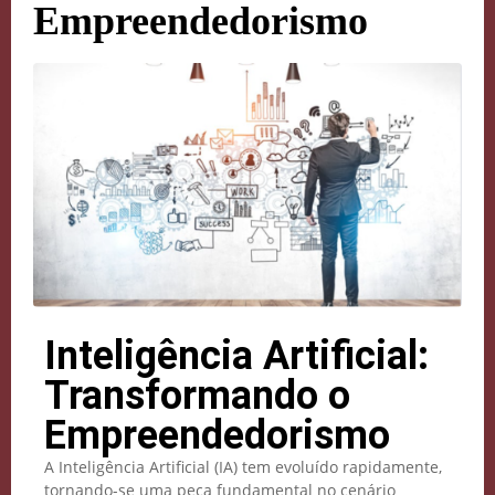
Empreendedorismo
Inteligência Artificial:
Transformando o
Empreendedorismo
A Inteligência Artificial (IA) tem evoluído rapidamente,
tornando-se uma peça fundamental no cenário