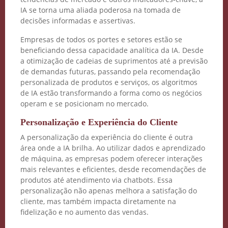
IA se torna uma aliada poderosa na tomada de
decisões informadas e assertivas.
Empresas de todos os portes e setores estão se
beneficiando dessa capacidade analítica da IA. Desde
a otimização de cadeias de suprimentos até a previsão
de demandas futuras, passando pela recomendação
personalizada de produtos e serviços, os algoritmos
de IA estão transformando a forma como os negócios
operam e se posicionam no mercado.
Personalização e Experiência do Cliente
A personalização da experiência do cliente é outra
área onde a IA brilha. Ao utilizar dados e aprendizado
de máquina, as empresas podem oferecer interações
mais relevantes e eficientes, desde recomendações de
produtos até atendimento via chatbots. Essa
personalização não apenas melhora a satisfação do
cliente, mas também impacta diretamente na
fidelização e no aumento das vendas.