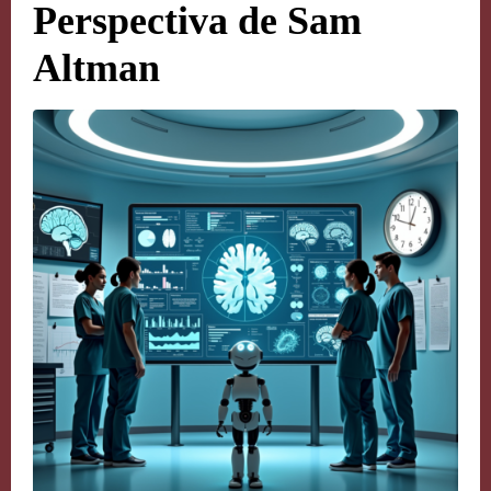
Perspectiva de Sam
Altman