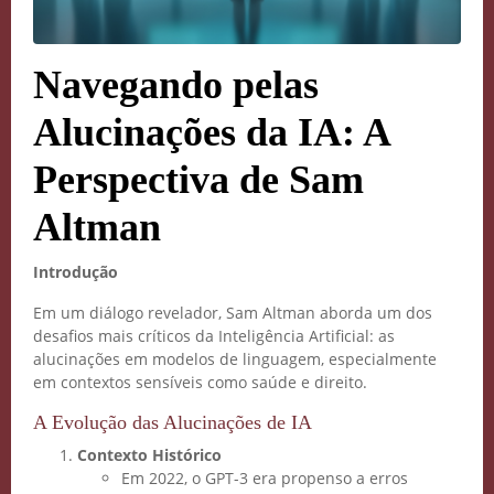
Navegando pelas
Alucinações da IA: A
Perspectiva de Sam
Altman
Introdução
Em um diálogo revelador, Sam Altman aborda um dos
desafios mais críticos da Inteligência Artificial: as
alucinações em modelos de linguagem, especialmente
em contextos sensíveis como saúde e direito.
A Evolução das Alucinações de IA
Contexto Histórico
Em 2022, o GPT-3 era propenso a erros