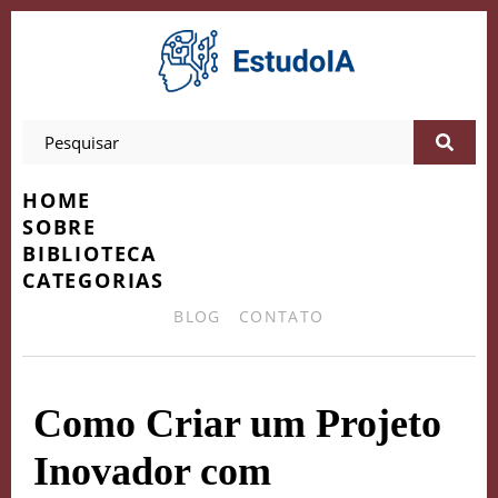
HOME
SOBRE
BIBLIOTECA
CATEGORIAS
BLOG
CONTATO
Como Criar um Projeto
Inovador com