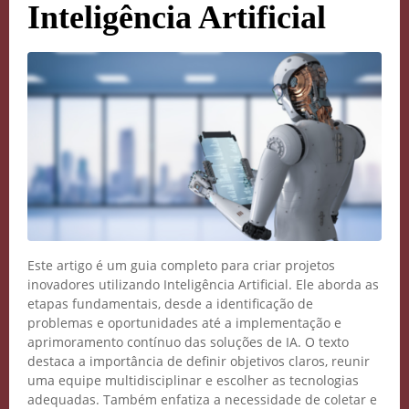
Inteligência Artificial
Este artigo é um guia completo para criar projetos
inovadores utilizando Inteligência Artificial. Ele aborda as
etapas fundamentais, desde a identificação de
problemas e oportunidades até a implementação e
aprimoramento contínuo das soluções de IA. O texto
destaca a importância de definir objetivos claros, reunir
uma equipe multidisciplinar e escolher as tecnologias
adequadas. Também enfatiza a necessidade de coletar e