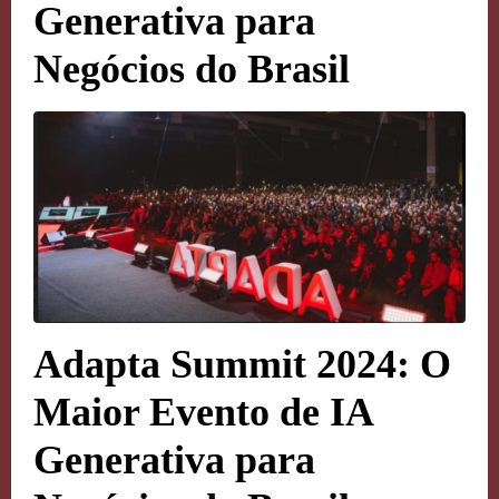
Generativa para
Negócios do Brasil
Adapta Summit 2024: O
Maior Evento de IA
Generativa para