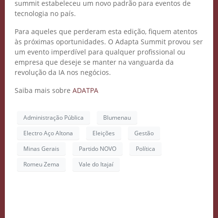
summit estabeleceu um novo padrão para eventos de
tecnologia no país.
Para aqueles que perderam esta edição, fiquem atentos
às próximas oportunidades. O Adapta Summit provou ser
um evento imperdível para qualquer profissional ou
empresa que deseje se manter na vanguarda da
revolução da IA nos negócios.
Saiba mais sobre
ADATPA
Administração Pública
Blumenau
Electro Aço Altona
Eleições
Gestão
Minas Gerais
Partido NOVO
Política
Romeu Zema
Vale do Itajaí