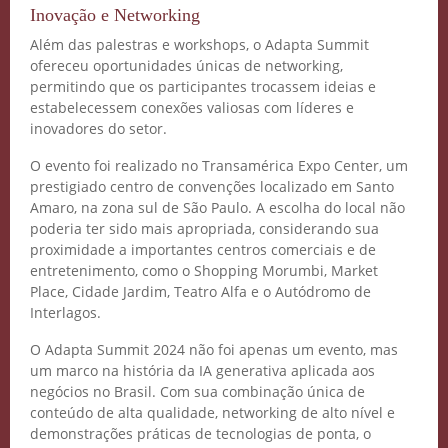
Inovação e Networking
Além das palestras e workshops, o Adapta Summit
ofereceu oportunidades únicas de networking,
permitindo que os participantes trocassem ideias e
estabelecessem conexões valiosas com líderes e
inovadores do setor.
O evento foi realizado no Transamérica Expo Center, um
prestigiado centro de convenções localizado em Santo
Amaro, na zona sul de São Paulo. A escolha do local não
poderia ter sido mais apropriada, considerando sua
proximidade a importantes centros comerciais e de
entretenimento, como o Shopping Morumbi, Market
Place, Cidade Jardim, Teatro Alfa e o Autódromo de
Interlagos.
O Adapta Summit 2024 não foi apenas um evento, mas
um marco na história da IA generativa aplicada aos
negócios no Brasil. Com sua combinação única de
conteúdo de alta qualidade, networking de alto nível e
demonstrações práticas de tecnologias de ponta, o