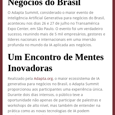
Negócios do Brasil
O Adapta Summit, considerado o maior evento de
Inteligência Artificial Generativa para negócios do Brasil,
aconteceu nos dias 26 e 27 de julho no Transamérica
Expo Center, em São Paulo. O evento foi um verdadeiro
sucesso, reunindo mais de 5 mil empresários, gestores e
líderes nacionais e internacionais em uma imersão
profunda no mundo da IA aplicada aos negócios.
Um Encontro de Mentes
Inovadoras
Realizado pela
Adapta.org
, o maior ecossistema de IA
generativa para negócios no Brasil, o Adapta Summit
proporcionou aos participantes uma experiência única.
Durante dois dias intensos, o público teve a
oportunidade não apenas de participar de palestras e
workshops de alto nível, mas também de entender na
prática como as novas tecnologias de IA podem