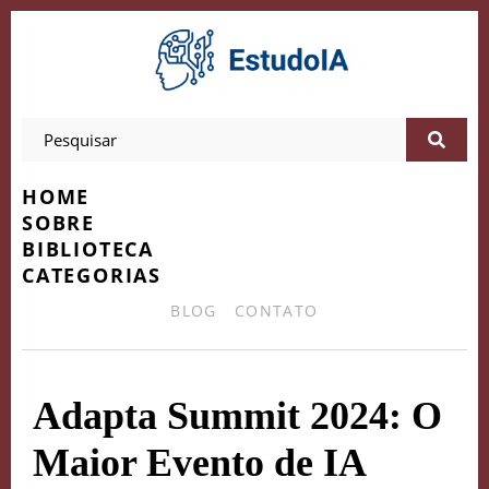
HOME
SOBRE
BIBLIOTECA
CATEGORIAS
BLOG
CONTATO
Adapta Summit 2024: O
Maior Evento de IA