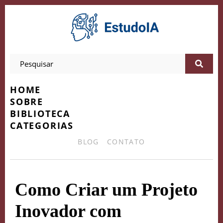
HOME
SOBRE
BIBLIOTECA
CATEGORIAS
BLOG
CONTATO
Como Criar um Projeto
Inovador com