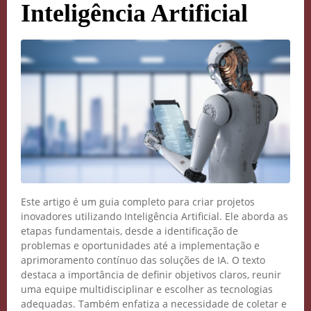
Inteligência Artificial
Este artigo é um guia completo para criar projetos
inovadores utilizando Inteligência Artificial. Ele aborda as
etapas fundamentais, desde a identificação de
problemas e oportunidades até a implementação e
aprimoramento contínuo das soluções de IA. O texto
destaca a importância de definir objetivos claros, reunir
uma equipe multidisciplinar e escolher as tecnologias
adequadas. Também enfatiza a necessidade de coletar e