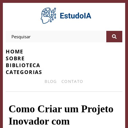
HOME
SOBRE
BIBLIOTECA
CATEGORIAS
BLOG
CONTATO
Como Criar um Projeto
Inovador com