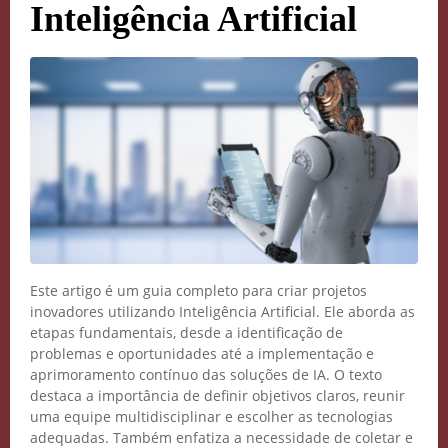
Inteligência Artificial
Este artigo é um guia completo para criar projetos
inovadores utilizando Inteligência Artificial. Ele aborda as
etapas fundamentais, desde a identificação de
problemas e oportunidades até a implementação e
aprimoramento contínuo das soluções de IA. O texto
destaca a importância de definir objetivos claros, reunir
uma equipe multidisciplinar e escolher as tecnologias
adequadas. Também enfatiza a necessidade de coletar e