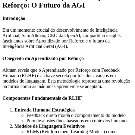
Reforço: O Futuro da AGI
Introdução
Em um momento crucial do desenvolvimento de Inteligência
Artificial, Sam Altman, CEO da OpenAI, compartilha insights
fascinantes sobre Aprendizado por Reforço e o futuro da
Inteligência Artificial Geral (AGI).
O Segredo do Aprendizado por Reforço
Altman revela que o Aprendizado por Reforço com Feedback
Humano (RLHF) é a chave secreta por trás dos avanços em
modelos de linguagem. Esta metodologia representa uma revolução
na forma como as máquinas aprendem e se adaptam.
Componentes Fundamentais do RLHF
Entrada Humana Estratégica
Feedback direto molda o comportamento do modelo
Permite ajustes finos baseados em contextos humanos
Modelos de Linguagem Evolutivos
RLMs (Reinforcement Learning Models) como