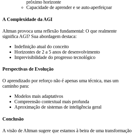
próximo horizonte
Capacidade de aprender e se auto-aperfeiçoar
A Complexidade da AGI
Altman provoca uma reflexão fundamental: O que realmente
significa AGI? Sua abordagem destaca:
Indefinição atual do conceito
Horizontes de 2 a 5 anos de desenvolvimento
Imprevisibilidade do progresso tecnológico
Perspectivas de Evolução
O aprendizado por reforço não é apenas uma técnica, mas um
caminho para:
Modelos mais adaptativos
Compreensão contextual mais profunda
Aproximação de sistemas de inteligência geral
Conclusão
A visão de Altman sugere que estamos à beira de uma transformação