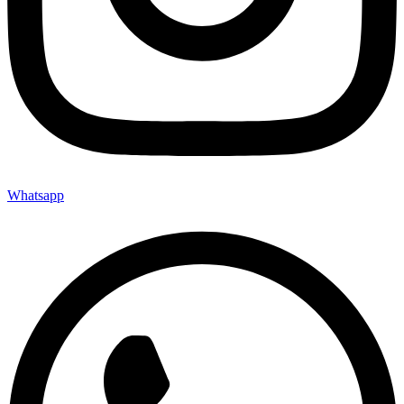
Whatsapp