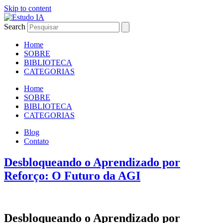
Skip to content
Search
Home
SOBRE
BIBLIOTECA
CATEGORIAS
Home
SOBRE
BIBLIOTECA
CATEGORIAS
Blog
Contato
Desbloqueando o Aprendizado por
Reforço: O Futuro da AGI
Desbloqueando o Aprendizado por