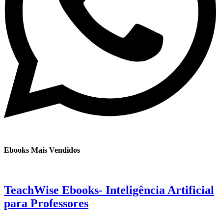
Ebooks Mais Vendidos
TeachWise Ebooks- Inteligência Artificial
para Professores