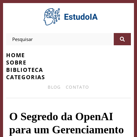
HOME
SOBRE
BIBLIOTECA
CATEGORIAS
BLOG
CONTATO
O Segredo da OpenAI
para um Gerenciamento