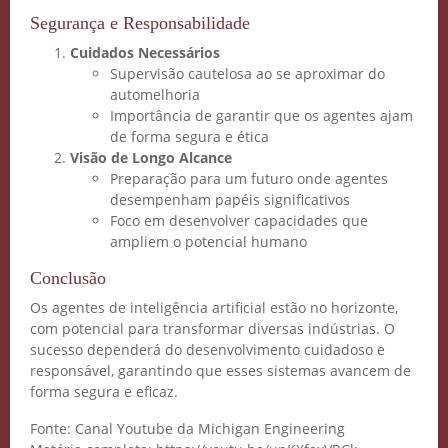
Segurança e Responsabilidade
Cuidados Necessários
Supervisão cautelosa ao se aproximar do
automelhoria
Importância de garantir que os agentes ajam
de forma segura e ética
Visão de Longo Alcance
Preparação para um futuro onde agentes
desempenham papéis significativos
Foco em desenvolver capacidades que
ampliem o potencial humano
Conclusão
Os agentes de inteligência artificial estão no horizonte,
com potencial para transformar diversas indústrias. O
sucesso dependerá do desenvolvimento cuidadoso e
responsável, garantindo que esses sistemas avancem de
forma segura e eficaz.
Fonte: Canal Youtube da Michigan Engineering