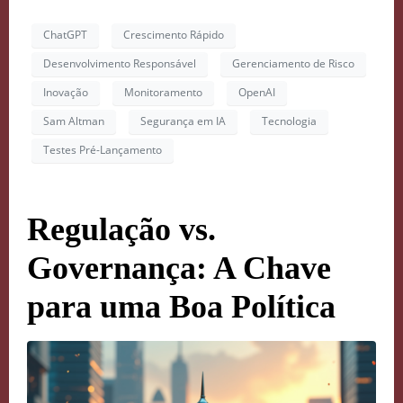
ChatGPT
Crescimento Rápido
Desenvolvimento Responsável
Gerenciamento de Risco
Inovação
Monitoramento
OpenAI
Sam Altman
Segurança em IA
Tecnologia
Testes Pré-Lançamento
Regulação vs.
Governança: A Chave
para uma Boa Política