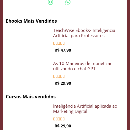
Ebooks Mais Vendidos
TeachWise Ebooks- Inteligência
Artificial para Professores





R$ 47,90
As 10 Maneiras de monetizar
utilizando o chat GPT





R$ 29,90
Cursos Mais vendidos
Inteligência Artificial aplicada ao
Marketing Digital





R$ 29,90