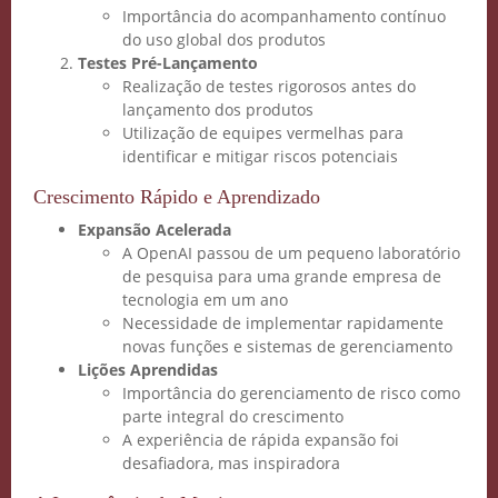
Importância do acompanhamento contínuo
do uso global dos produtos
Testes Pré-Lançamento
Realização de testes rigorosos antes do
lançamento dos produtos
Utilização de equipes vermelhas para
identificar e mitigar riscos potenciais
Crescimento Rápido e Aprendizado
Expansão Acelerada
A OpenAI passou de um pequeno laboratório
de pesquisa para uma grande empresa de
tecnologia em um ano
Necessidade de implementar rapidamente
novas funções e sistemas de gerenciamento
Lições Aprendidas
Importância do gerenciamento de risco como
parte integral do crescimento
A experiência de rápida expansão foi
desafiadora, mas inspiradora