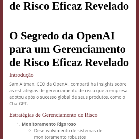
de Risco Eficaz Revelado
O Segredo da OpenAI
para um Gerenciamento
de Risco Eficaz Revelado
Introdução
Sam Altman, CEO da OpenAI, compartilha insights sobre
as estratégias de gerenciamento de risco que a empresa
adotou após o sucesso global de seus produtos, como o
ChatGPT.
Estratégias de Gerenciamento de Risco
Monitoramento Rigoroso
Desenvolvimento de sistemas de
monitoramento robustos