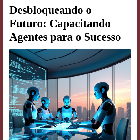
Desbloqueando o
Futuro: Capacitando
Agentes para o Sucesso