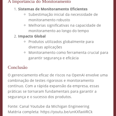
A Importância do Monitoramento
Sistemas de Monitoramento Eficientes
Subestimação inicial da necessidade de
monitoramento robusto
Melhorias significativas na capacidade de
monitoramento ao longo do tempo
Impacto Global
Produtos utilizados globalmente para
diversas aplicações
Monitoramento como ferramenta crucial para
garantir segurança e eficácia
Conclusão
O gerenciamento eficaz de riscos na OpenAI envolve uma
combinação de testes rigorosos e monitoramento
contínuo. Com a rápida expansão da empresa, essas
práticas se tornaram fundamentais para garantir a
segurança e o sucesso dos produtos.
Fonte: Canal Youtube da Michigan Engineering
Matéria completa: https://youtu.be/unKXfaxVRCk