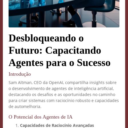
Desbloqueando o
Futuro: Capacitando
Agentes para o Sucesso
Introdução
Sam Altman, CEO da OpenAI, compartilha insights sobre
o desenvolvimento de agentes de inteligência artificial,
destacando os desafios e as oportunidades no caminho
para criar sistemas com raciocínio robusto e capacidades
de automelhoria.
O Potencial dos Agentes de IA
Capacidades de Raciocínio Avançadas