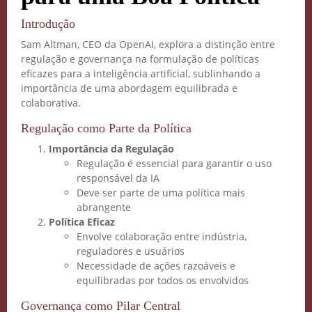
Introdução
Sam Altman, CEO da OpenAI, explora a distinção entre
regulação e governança na formulação de políticas
eficazes para a inteligência artificial, sublinhando a
importância de uma abordagem equilibrada e
colaborativa.
Regulação como Parte da Política
Importância da Regulação
Regulação é essencial para garantir o uso
responsável da IA
Deve ser parte de uma política mais
abrangente
Política Eficaz
Envolve colaboração entre indústria,
reguladores e usuários
Necessidade de ações razoáveis e
equilibradas por todos os envolvidos
Governança como Pilar Central