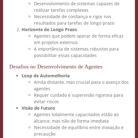
Desenvolvimento de sistemas capazes de
realizar tarefas complexas
Necessidade de confiança e rigor nos
resultados para tarefas de longo prazo
Horizonte de Longo Prazo
Agentes que podem operar de forma eficaz
em projetos extensos
A importância de sistemas robustos para
possibilitar essas capacidades
Desafios no Desenvolvimento de Agentes
Loop de Automelhoria
Ainda distante, mas crucial para o avanço dos
agentes
Requer cuidado e supervisão rigorosa para
evitar riscos
Visão de Futuro
Agentes totalmente capacitados estão ao
alcance, mas não de forma imediata
Necessidade de equilíbrio entre inovação e
precaução