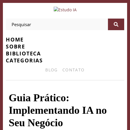
HOME
SOBRE
BIBLIOTECA
CATEGORIAS
BLOG
CONTATO
Guia Prático:
Implementando IA no
Seu Negócio