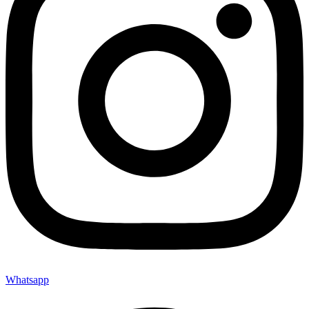
Whatsapp