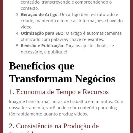
conteúdo, transcrevendo e compreendendo o
contexto.
Geração de Artigo
: Um artigo bem estruturado é
criado, mantendo o tom e as informações-chave do
vídeo.
Otimização para SEO
: O artigo é automaticamente
otimizado com palavras-chave relevantes.
Revisão e Publicação
: Faça os ajustes finais, se
necessário, e publique!
Benefícios que
Transformam Negócios
1. Economia de Tempo e Recursos
Imagine transformar horas de trabalho em minutos. Com
nossa ferramenta, você pode criar conteúdo para blog
tão rapidamente quanto produz vídeos.
2. Consistência na Produção de