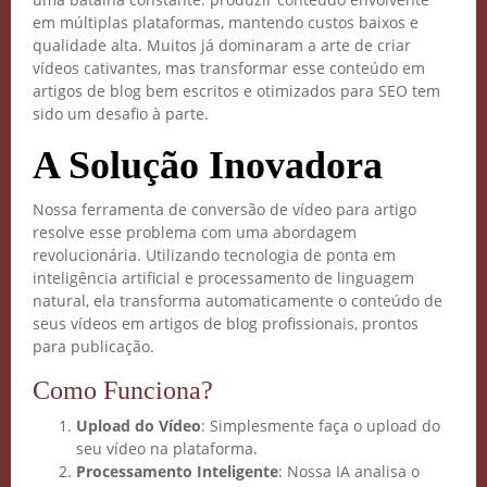
em múltiplas plataformas, mantendo custos baixos e
qualidade alta. Muitos já dominaram a arte de criar
vídeos cativantes, mas transformar esse conteúdo em
artigos de blog bem escritos e otimizados para SEO tem
sido um desafio à parte.
A Solução Inovadora
Nossa ferramenta de conversão de vídeo para artigo
resolve esse problema com uma abordagem
revolucionária. Utilizando tecnologia de ponta em
inteligência artificial e processamento de linguagem
natural, ela transforma automaticamente o conteúdo de
seus vídeos em artigos de blog profissionais, prontos
para publicação.
Como Funciona?
Upload do Vídeo
: Simplesmente faça o upload do
seu vídeo na plataforma.
Processamento Inteligente
: Nossa IA analisa o