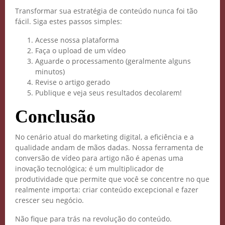
Transformar sua estratégia de conteúdo nunca foi tão
fácil. Siga estes passos simples:
Acesse nossa plataforma
Faça o upload de um vídeo
Aguarde o processamento (geralmente alguns
minutos)
Revise o artigo gerado
Publique e veja seus resultados decolarem!
Conclusão
No cenário atual do marketing digital, a eficiência e a
qualidade andam de mãos dadas. Nossa ferramenta de
conversão de vídeo para artigo não é apenas uma
inovação tecnológica; é um multiplicador de
produtividade que permite que você se concentre no que
realmente importa: criar conteúdo excepcional e fazer
crescer seu negócio.
Não fique para trás na revolução do conteúdo.