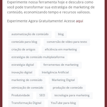
Experimente nossa ferramenta hoje e descubra como
você pode transformar sua estratégia de marketing de
conteúdo, economizando tempo e recursos valiosos.
Experimente Agora Gratuitamente! Acesse
aqui
automatização de conteúdo
blog
conteúdo para blog
conversão de vídeo para texto
criação de artigos
eficiência em marketing
estratégia de conteúdo multiplataforma
estratégia digital
ferramentas de marketing
inovação digital
Inteligência Artificial
marketing de conteúdo
Marketing Digital
otimização de conteúdo
produção de conteúdo
Produtividade
SEO
tecnologia para marketing
Transformação Digital
YouTube para blog