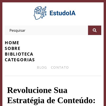
HOME
SOBRE
BIBLIOTECA
CATEGORIAS
BLOG
CONTATO
Revolucione Sua
Estratégia de Conteúdo: