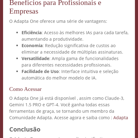
Benefícios para Profissionais e
Empresas
O Adapta One oferece uma série de vantagens:
Eficiência
: Acesso às melhores IAs para cada tarefa,
aumentando a produtividade.
Economia
: Redução significativa de custos ao
eliminar a necessidade de múltiplas assinaturas.
Versatilidade
: Ampla gama de funcionalidades
para diferentes necessidades profissionais.
Facilidade de Uso
: Interface intuitiva e seleção
automática do melhor modelo de IA.
Como Acessar
O Adapta One já está disponível , assim como Claude-3,
Gemini 1.5 PRO e GPT-4. Você ganha todas essas
ferramentas de graça, se tornando um membro da
Comunidade Adapta. Acesse agora e saiba como :
Adapta
Conclusão