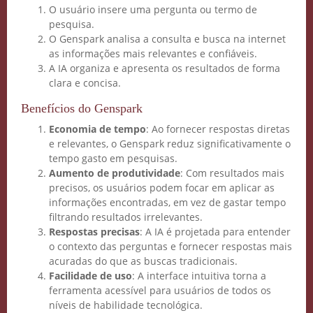
O usuário insere uma pergunta ou termo de
pesquisa.
O Genspark analisa a consulta e busca na internet
as informações mais relevantes e confiáveis.
A IA organiza e apresenta os resultados de forma
clara e concisa.
Benefícios do Genspark
Economia de tempo
: Ao fornecer respostas diretas
e relevantes, o Genspark reduz significativamente o
tempo gasto em pesquisas.
Aumento de produtividade
: Com resultados mais
precisos, os usuários podem focar em aplicar as
informações encontradas, em vez de gastar tempo
filtrando resultados irrelevantes.
Respostas precisas
: A IA é projetada para entender
o contexto das perguntas e fornecer respostas mais
acuradas do que as buscas tradicionais.
Facilidade de uso
: A interface intuitiva torna a
ferramenta acessível para usuários de todos os
níveis de habilidade tecnológica.