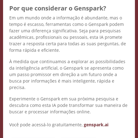
Por que considerar o Genspark?
Em um mundo onde a informação é abundante, mas o
tempo é escasso, ferramentas como o Genspark podem
fazer uma diferença significativa. Seja para pesquisas
acadêmicas, profissionais ou pessoais, esta IA promete
trazer a resposta certa para todas as suas perguntas, de
forma rápida e eficiente.
À medida que continuamos a explorar as possibilidades
da inteligência artificial, o Genspark se apresenta como
um passo promissor em direção a um futuro onde a
busca por informações é mais inteligente, rápida e
precisa.
Experimente o Genspark em sua próxima pesquisa e
descubra como esta IA pode transformar sua maneira de
buscar e processar informações online.
Você pode acessá-lo gratuitamente,
genspark.ai