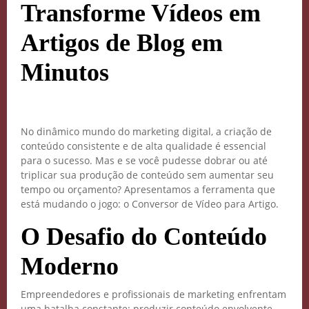
Transforme Vídeos em
Artigos de Blog em
Minutos
No dinâmico mundo do marketing digital, a criação de
conteúdo consistente e de alta qualidade é essencial
para o sucesso. Mas e se você pudesse dobrar ou até
triplicar sua produção de conteúdo sem aumentar seu
tempo ou orçamento? Apresentamos a ferramenta que
está mudando o jogo: o Conversor de Vídeo para Artigo.
O Desafio do Conteúdo
Moderno
Empreendedores e profissionais de marketing enfrentam
uma batalha constante: produzir conteúdo envolvente