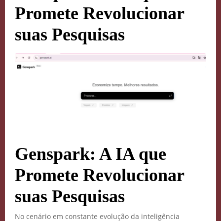
Promete Revolucionar
suas Pesquisas
Genspark: A IA que
Promete Revolucionar
suas Pesquisas
No cenário em constante evolução da inteligência