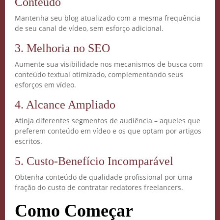
Conteúdo
Mantenha seu blog atualizado com a mesma frequência
de seu canal de vídeo, sem esforço adicional.
3. Melhoria no SEO
Aumente sua visibilidade nos mecanismos de busca com
conteúdo textual otimizado, complementando seus
esforços em vídeo.
4. Alcance Ampliado
Atinja diferentes segmentos de audiência – aqueles que
preferem conteúdo em vídeo e os que optam por artigos
escritos.
5. Custo-Benefício Incomparável
Obtenha conteúdo de qualidade profissional por uma
fração do custo de contratar redatores freelancers.
Como Começar