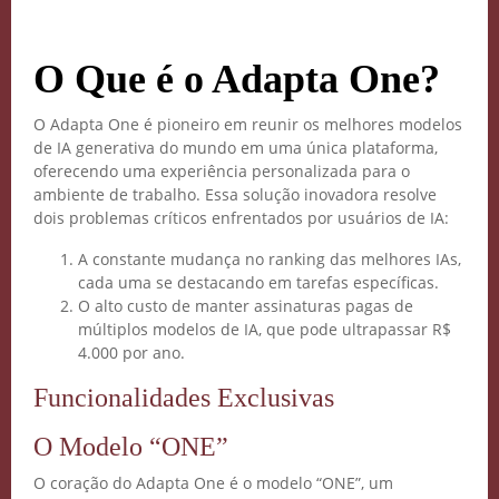
O Que é o Adapta One?
O Adapta One é pioneiro em reunir os melhores modelos
de IA generativa do mundo em uma única plataforma,
oferecendo uma experiência personalizada para o
ambiente de trabalho. Essa solução inovadora resolve
dois problemas críticos enfrentados por usuários de IA:
A constante mudança no ranking das melhores IAs,
cada uma se destacando em tarefas específicas.
O alto custo de manter assinaturas pagas de
múltiplos modelos de IA, que pode ultrapassar R$
4.000 por ano.
Funcionalidades Exclusivas
O Modelo “ONE”
O coração do Adapta One é o modelo “ONE”, um