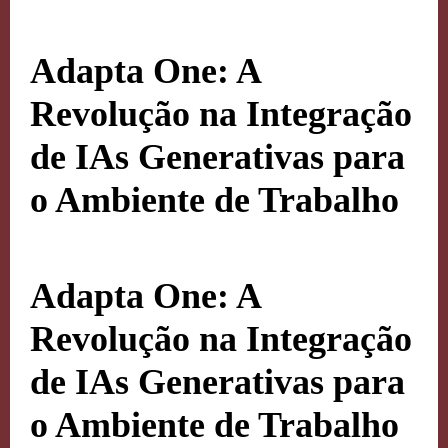
Adapta One: A
Revolução na Integração
de IAs Generativas para
o Ambiente de Trabalho
Adapta One: A
Revolução na Integração
de IAs Generativas para
o Ambiente de Trabalho