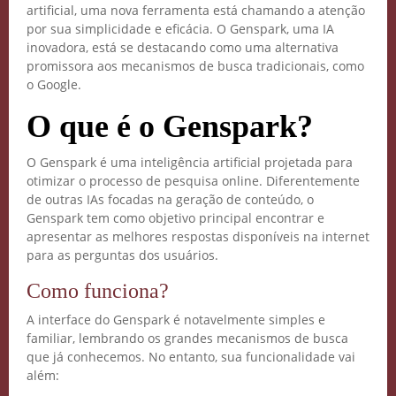
artificial, uma nova ferramenta está chamando a atenção
por sua simplicidade e eficácia. O Genspark, uma IA
inovadora, está se destacando como uma alternativa
promissora aos mecanismos de busca tradicionais, como
o Google.
O que é o Genspark?
O Genspark é uma inteligência artificial projetada para
otimizar o processo de pesquisa online. Diferentemente
de outras IAs focadas na geração de conteúdo, o
Genspark tem como objetivo principal encontrar e
apresentar as melhores respostas disponíveis na internet
para as perguntas dos usuários.
Como funciona?
A interface do Genspark é notavelmente simples e
familiar, lembrando os grandes mecanismos de busca
que já conhecemos. No entanto, sua funcionalidade vai
além: