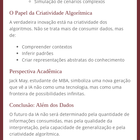
Simulação de cenários complexos
O Papel da Criatividade Algorítmica
A verdadeira inovação está na criatividade dos
algoritmos. Não se trata mais de consumir dados, mas
de:
Compreender contextos
Inferir padrões
Criar representações abstratas do conhecimento
Perspectiva Acadêmica
Jack May, estudante de MBA, simboliza uma nova geração
que vê a IA não como uma tecnologia, mas como uma
fronteira de possibilidades infinitas.
Conclusão: Além dos Dados
O futuro da IA não será determinado pela quantidade de
informações consumidas, mas pela qualidade da
interpretação, pela capacidade de generalização e pela
criatividade algorítmica.