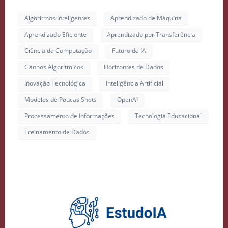
Algoritmos Inteligentes
Aprendizado de Máquina
Aprendizado Eficiente
Aprendizado por Transferência
Ciência da Computação
Futuro da IA
Ganhos Algorítmicos
Horizontes de Dados
Inovação Tecnológica
Inteligência Artificial
Modelos de Poucas Shots
OpenAI
Processamento de Informações
Tecnologia Educacional
Treinamento de Dados