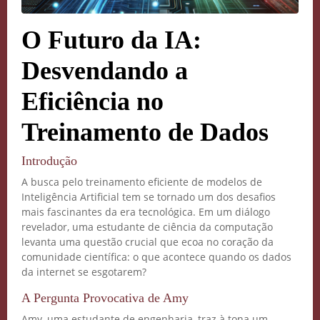
O Futuro da IA:
Desvendando a
Eficiência no
Treinamento de Dados
Introdução
A busca pelo treinamento eficiente de modelos de
Inteligência Artificial tem se tornado um dos desafios
mais fascinantes da era tecnológica. Em um diálogo
revelador, uma estudante de ciência da computação
levanta uma questão crucial que ecoa no coração da
comunidade científica: o que acontece quando os dados
da internet se esgotarem?
A Pergunta Provocativa de Amy
Amy, uma estudante de engenharia, traz à tona um