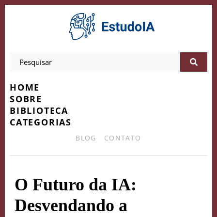
HOME
SOBRE
BIBLIOTECA
CATEGORIAS
BLOG
CONTATO
O Futuro da IA:
Desvendando a