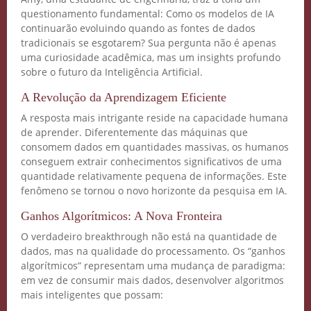
questionamento fundamental: Como os modelos de IA
continuarão evoluindo quando as fontes de dados
tradicionais se esgotarem? Sua pergunta não é apenas
uma curiosidade acadêmica, mas um insights profundo
sobre o futuro da Inteligência Artificial.
A Revolução da Aprendizagem Eficiente
A resposta mais intrigante reside na capacidade humana
de aprender. Diferentemente das máquinas que
consomem dados em quantidades massivas, os humanos
conseguem extrair conhecimentos significativos de uma
quantidade relativamente pequena de informações. Este
fenômeno se tornou o novo horizonte da pesquisa em IA.
Ganhos Algorítmicos: A Nova Fronteira
O verdadeiro breakthrough não está na quantidade de
dados, mas na qualidade do processamento. Os “ganhos
algorítmicos” representam uma mudança de paradigma:
em vez de consumir mais dados, desenvolver algoritmos
mais inteligentes que possam: