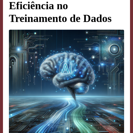
Eficiência no
Treinamento de Dados