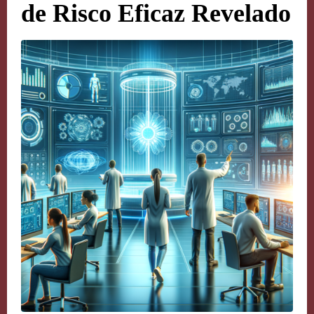
de Risco Eficaz Revelado