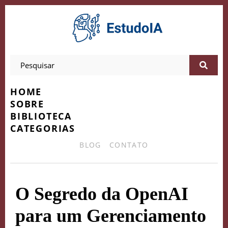
HOME
SOBRE
BIBLIOTECA
CATEGORIAS
BLOG
CONTATO
O Segredo da OpenAI
para um Gerenciamento