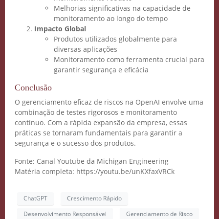
Melhorias significativas na capacidade de
monitoramento ao longo do tempo
Impacto Global
COMECE GRÁTIS
Produtos utilizados globalmente para
diversas aplicações
Monitoramento como ferramenta crucial para
garantir segurança e eficácia
Conclusão
O gerenciamento eficaz de riscos na OpenAI envolve uma
combinação de testes rigorosos e monitoramento
contínuo. Com a rápida expansão da empresa, essas
práticas se tornaram fundamentais para garantir a
segurança e o sucesso dos produtos.
Fonte: Canal Youtube da Michigan Engineering
Matéria completa: https://youtu.be/unKXfaxVRCk
ChatGPT
Crescimento Rápido
Desenvolvimento Responsável
Gerenciamento de Risco