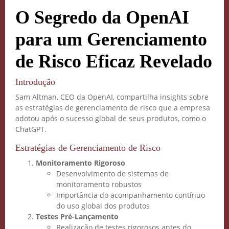
O Segredo da OpenAI
para um Gerenciamento
de Risco Eficaz Revelado
Introdução
Sam Altman, CEO da OpenAI, compartilha insights sobre
as estratégias de gerenciamento de risco que a empresa
adotou após o sucesso global de seus produtos, como o
ChatGPT.
Estratégias de Gerenciamento de Risco
Monitoramento Rigoroso
Desenvolvimento de sistemas de
monitoramento robustos
Importância do acompanhamento contínuo
do uso global dos produtos
Testes Pré-Lançamento
Realização de testes rigorosos antes do