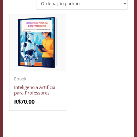
Ebook
Inteligência Artificial
para Professores
R$
70.00