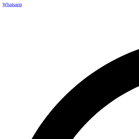
Whatsapp