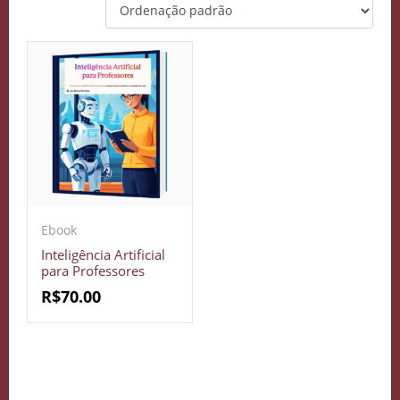
Ebook
Inteligência Artificial
para Professores
R$
70.00