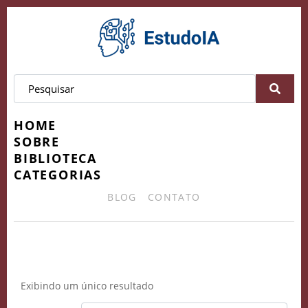
HOME
SOBRE
BIBLIOTECA
CATEGORIAS
BLOG
CONTATO
transformação educacional
Exibindo um único resultado